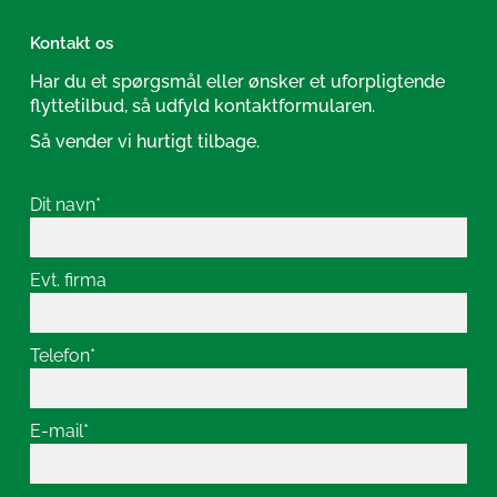
Kontakt os
Har du et spørgsmål eller ønsker et uforpligtende
flyttetilbud, så udfyld kontaktformularen.
Så vender vi hurtigt tilbage.
Dit navn*
Evt. firma
Telefon*
E-mail*