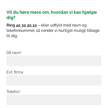
Vil du høre mere om, hvordan vi kan hjælpe
dig?
Ring
40 30 20 10
– eller udfyld med navn og
telefonnummer, så vender vi hurtigst muligt tilbage
til dig.
Dit navn*
Evt. firma
Telefon*