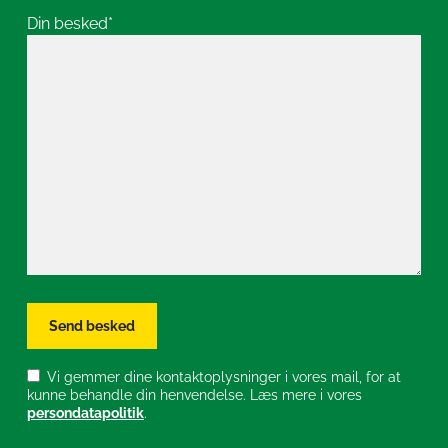
Din besked*
Vi gemmer dine kontaktoplysninger i vores mail, for at
kunne behandle din henvendelse. Læs mere i vores
persondatapolitik
.